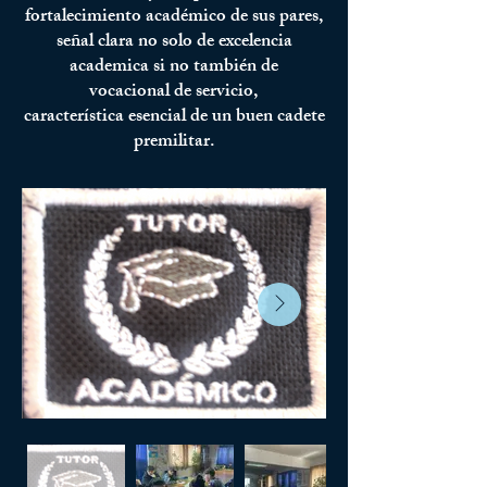
fortalecimiento académico de sus pares,
señal clara no solo de excelencia
academica si no
también
de
vocacional
de servicio,
característica
esencial de un buen cadete
premilitar.