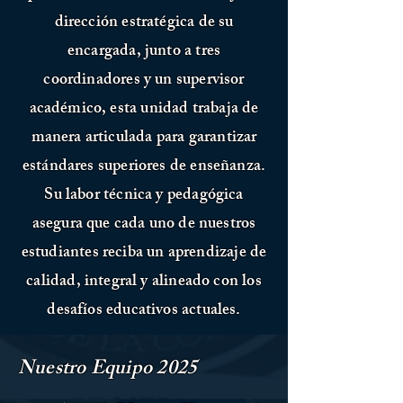
dirección estratégica de su
encargada, junto a tres
coordinadores y un supervisor
académico, esta unidad trabaja de
manera articulada para garantizar
estándares superiores de enseñanza.
Su labor técnica y pedagógica
asegura que cada uno de nuestros
estudiantes reciba un aprendizaje de
calidad, integral y alineado con los
desafíos educativos actuales.
Nuestro Equipo 2025