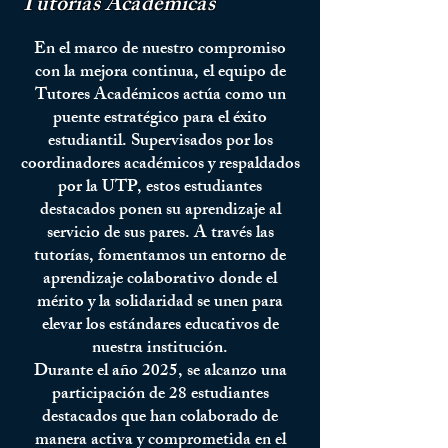
Tutorías
Académicas
En el marco de nuestro compromiso
con la mejora continua, el equipo de
Tutores Académicos actúa como un
puente estratégico para el éxito
estudiantil. Supervisados por los
coordinadores académicos y respaldados
por la UTP, estos estudiantes
destacados ponen su aprendizaje al
servicio de sus pares. A través las
tutorías, fomentamos un entorno de
aprendizaje colaborativo donde el
mérito y la solidaridad se unen para
elevar los estándares educativos de
nuestra institución.
Durante el año 2025, se alcanzo una
participación de 28 estudiantes
destacados que han colaborado de
manera activa y comprometida en el