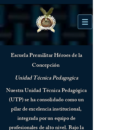
Escuela Premilitar Héroes de la
Concepción
Unidad Técnica Pedagogica
Nuestra Unidad Técnica Pedagógica
(UTP) se ha consolidado como un
pilar de excelencia institucional,
integrada por un equipo de
profesionales de alto nivel. Bajo la