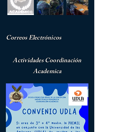
Correos Electrónicos
Actividades Coordinación
Academica