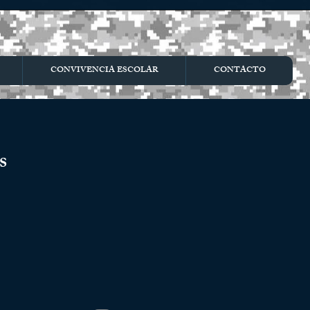
CONVIVENCIA ESCOLAR
CONTACTO
s