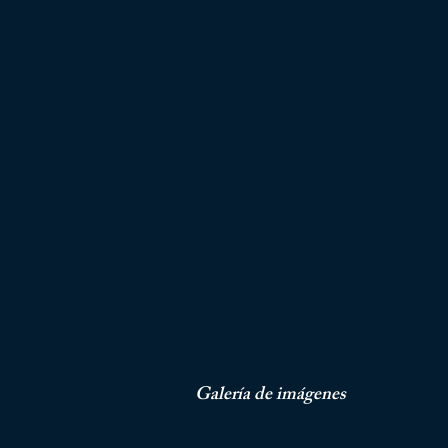
Galería de
imágenes