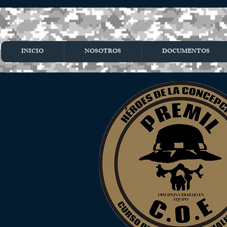
INICIO
NOSOTROS
DOCUMENTOS