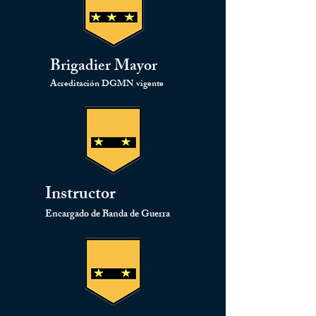
Brigadier Mayor
Acreditación DGMN vigente
Instructor
Encargado de Banda de Guerra