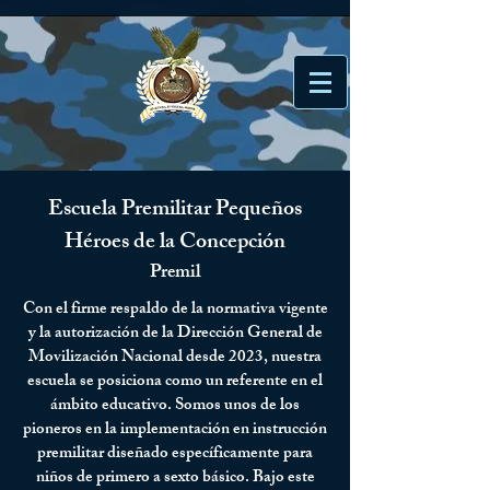
Escuela Premilitar Pequeños
Héroes de la Concepción
Premil
Con el firme respaldo de la normativa vigente
y la autorización de la Dirección General de
Movilización Nacional desde 2023, nuestra
escuela se posiciona como un referente en el
ámbito educativo. Somos unos de los
pioneros en la implementación en instrucción
premilitar diseñado específicamente para
niños de primero a sexto básico. Bajo este