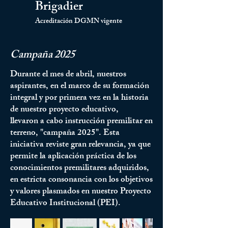
Brigadier
Acreditación DGMN vigente
Campaña 2025
Durante el mes de abril, nuestros
aspirantes, en el marco de su formación
integral y por primera vez en la historia
de nuestro proyecto educativo,
llevaron
a cabo instrucción premilitar en
terreno, "campaña 2025". Esta
iniciativa reviste gran relevancia, ya que
permite la aplicación práctica de los
conocimientos premilitares adquiridos,
en estricta consonancia con los objetivos
y valores plasmados en nuestro Proyecto
Educativo Institucional (PEI).