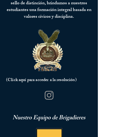
sello de distinción, brindamos a nuestros
estudiantes una formación integral basada en
valores cívicos y disciplina.
(Click aquí para acceder a la resolución)
Nuestro Equipo de Brigadieres