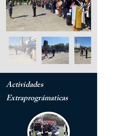
Actividades
Extraprográmaticas