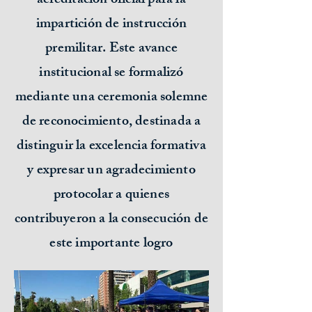
acreditación oficial para la
impartición de instrucción
premilitar. Este avance
institucional se formalizó
mediante una ceremonia solemne
de reconocimiento, destinada a
distinguir la excelencia formativa
y expresar un agradecimiento
protocolar a quienes
contribuyeron a la consecución de
este importante logro