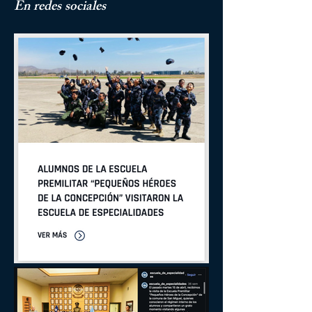
En redes sociales