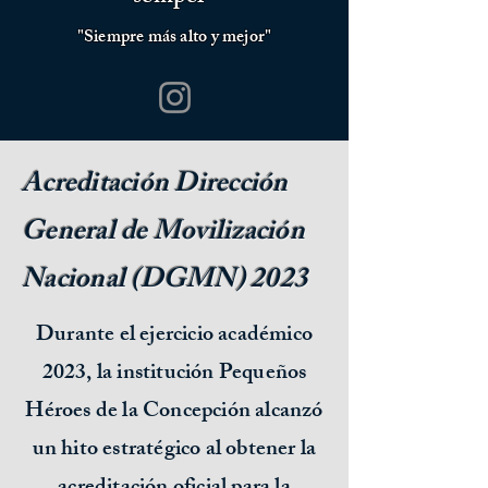
"Siempre más alto y mejor"
Acreditación Dirección
General de Movilización
Nacional (DGMN) 2023
Durante el ejercicio académico
2023, la institución Pequeños
Héroes de la Concepción alcanzó
un hito estratégico al obtener la