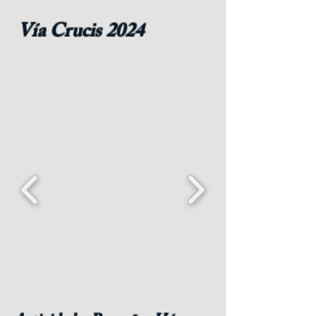
Vía Crucis 2024