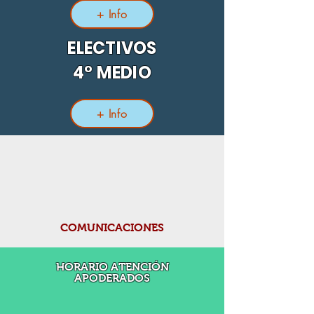
+ Info
ELECTIVOS
4° MEDIO
+ Info
COMUNICACIONES
HORARIO ATENCIÓN
APODERADOS